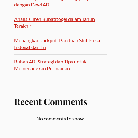
dengan Dewi 4D
Analisis Tren Bupatitogel dalam Tahun
Terakhir
Menangkan Jackpot: Panduan Slot Pulsa
Indosat dan Tri
Rubah 4D: Strategi dan Tips untuk
Memenangkan Permainan
Recent Comments
No comments to show.