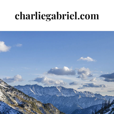
charliegabriel.com