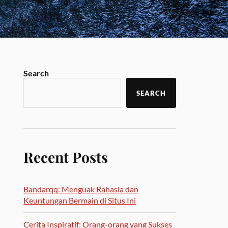
Search
SEARCH
Recent Posts
Bandarqq: Menguak Rahasia dan
Keuntungan Bermain di Situs Ini
Cerita Inspiratif: Orang-orang yang Sukses