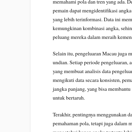
memahami pola dan tren yang ada. D
pemain dapat mengidentifikasi angka
yang lebih terinformasi. Data ini 
kemungkinan kombinasi angka, sehi
peluang mereka dalam meraih kemen
Selain itu, pengeluaran Macau juga 
undian. Setiap periode pengeluaran, 
yang membuat analisis data pengelua
mengikuti data secara konsisten, pe
jangka panjang, yang bisa membantu
untuk bertaruh.
Terakhir, pentingnya menggunakan da
pemahaman pola, tetapi juga dalam 