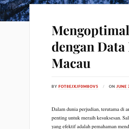
Mengoptimal
dengan Data
Macau
BY
FOT8EJXJF0M8OV5
ON
JUNE 
Dalam dunia perjudian, terutama di a
penting untuk meraih kesuksesan. Sa
yang efektif adalah pemahaman menda