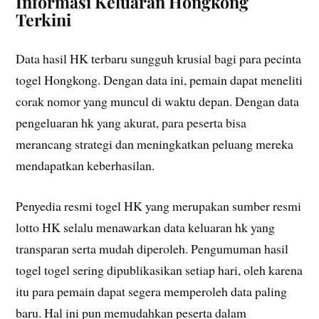
Informasi Keluaran Hongkong
Terkini
Data hasil HK terbaru sungguh krusial bagi para pecinta
togel Hongkong. Dengan data ini, pemain dapat meneliti
corak nomor yang muncul di waktu depan. Dengan data
pengeluaran hk yang akurat, para peserta bisa
merancang strategi dan meningkatkan peluang mereka
mendapatkan keberhasilan.
Penyedia resmi togel HK yang merupakan sumber resmi
lotto HK selalu menawarkan data keluaran hk yang
transparan serta mudah diperoleh. Pengumuman hasil
togel togel sering dipublikasikan setiap hari, oleh karena
itu para pemain dapat segera memperoleh data paling
baru. Hal ini pun memudahkan peserta dalam