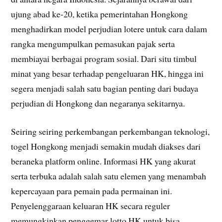
ujung abad ke-20, ketika pemerintahan Hongkong
menghadirkan model perjudian lotere untuk cara dalam
rangka mengumpulkan pemasukan pajak serta
membiayai berbagai program sosial. Dari situ timbul
minat yang besar terhadap pengeluaran HK, hingga ini
segera menjadi salah satu bagian penting dari budaya
perjudian di Hongkong dan negaranya sekitarnya.
Seiring seiring perkembangan perkembangan teknologi,
togel Hongkong menjadi semakin mudah diakses dari
beraneka platform online. Informasi HK yang akurat
serta terbuka adalah salah satu elemen yang menambah
kepercayaan para pemain pada permainan ini.
Penyelenggaraan keluaran HK secara reguler
memungkinkan penggemar lotto HK untuk bisa