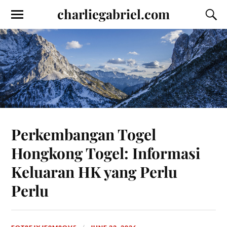
charliegabriel.com
Perkembangan Togel
Hongkong Togel: Informasi
Keluaran HK yang Perlu
Perlu