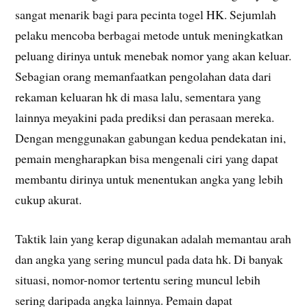
sangat menarik bagi para pecinta togel HK. Sejumlah
pelaku mencoba berbagai metode untuk meningkatkan
peluang dirinya untuk menebak nomor yang akan keluar.
Sebagian orang memanfaatkan pengolahan data dari
rekaman keluaran hk di masa lalu, sementara yang
lainnya meyakini pada prediksi dan perasaan mereka.
Dengan menggunakan gabungan kedua pendekatan ini,
pemain mengharapkan bisa mengenali ciri yang dapat
membantu dirinya untuk menentukan angka yang lebih
cukup akurat.
Taktik lain yang kerap digunakan adalah memantau arah
dan angka yang sering muncul pada data hk. Di banyak
situasi, nomor-nomor tertentu sering muncul lebih
sering daripada angka lainnya. Pemain dapat