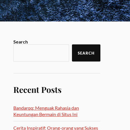
Search
SEARCH
Recent Posts
Bandarqq: Menguak Rahasia dan
Keuntungan Bermain di Situs Ini
Cerita Inspiratif: Orang-orang yang Sukses