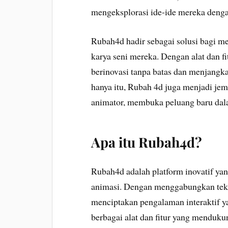
mengeksplorasi ide-ide mereka denga
Rubah4d hadir sebagai solusi bagi 
karya seni mereka. Dengan alat dan fi
berinovasi tanpa batas dan menjangka
hanya itu, Rubah 4d juga menjadi jem
animator, membuka peluang baru dalam
Apa itu Rubah4d?
Rubah4d adalah platform inovatif yan
animasi. Dengan menggabungkan tekno
menciptakan pengalaman interaktif 
berbagai alat dan fitur yang menduku