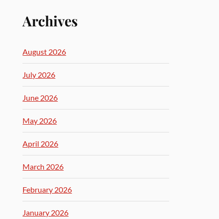
Archives
August 2026
July 2026
June 2026
May 2026
April 2026
March 2026
February 2026
January 2026