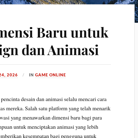
mensi Baru untuk
ign dan Animasi
24, 2026
IN
GAME ONLINE
 pencinta desain dan animasi selalu mencari cara
as mereka. Salah satu platform yang telah menarik
ovasi yang menawarkan dimensi baru bagi para
puan untuk menciptakan animasi yang lebih
emberikan kesempatan bagi pengguna untuk