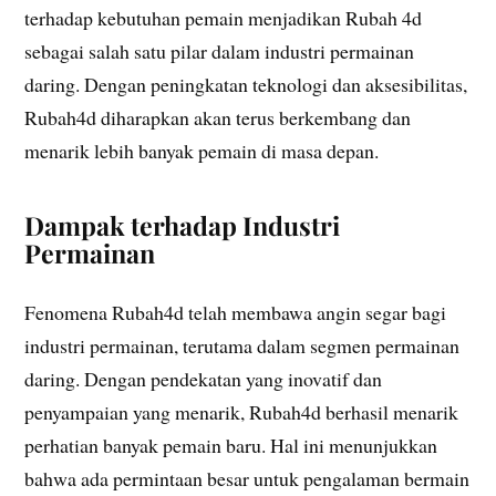
terhadap kebutuhan pemain menjadikan Rubah 4d
sebagai salah satu pilar dalam industri permainan
daring. Dengan peningkatan teknologi dan aksesibilitas,
Rubah4d diharapkan akan terus berkembang dan
menarik lebih banyak pemain di masa depan.
Dampak terhadap Industri
Permainan
Fenomena Rubah4d telah membawa angin segar bagi
industri permainan, terutama dalam segmen permainan
daring. Dengan pendekatan yang inovatif dan
penyampaian yang menarik, Rubah4d berhasil menarik
perhatian banyak pemain baru. Hal ini menunjukkan
bahwa ada permintaan besar untuk pengalaman bermain