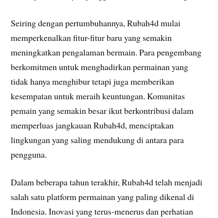
Seiring dengan pertumbuhannya, Rubah4d mulai
memperkenalkan fitur-fitur baru yang semakin
meningkatkan pengalaman bermain. Para pengembang
berkomitmen untuk menghadirkan permainan yang
tidak hanya menghibur tetapi juga memberikan
kesempatan untuk meraih keuntungan. Komunitas
pemain yang semakin besar ikut berkontribusi dalam
memperluas jangkauan Rubah4d, menciptakan
lingkungan yang saling mendukung di antara para
pengguna.
Dalam beberapa tahun terakhir, Rubah4d telah menjadi
salah satu platform permainan yang paling dikenal di
Indonesia. Inovasi yang terus-menerus dan perhatian