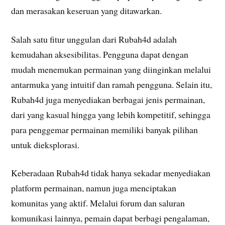
dan merasakan keseruan yang ditawarkan.
Salah satu fitur unggulan dari Rubah4d adalah
kemudahan aksesibilitas. Pengguna dapat dengan
mudah menemukan permainan yang diinginkan melalui
antarmuka yang intuitif dan ramah pengguna. Selain itu,
Rubah4d juga menyediakan berbagai jenis permainan,
dari yang kasual hingga yang lebih kompetitif, sehingga
para penggemar permainan memiliki banyak pilihan
untuk dieksplorasi.
Keberadaan Rubah4d tidak hanya sekadar menyediakan
platform permainan, namun juga menciptakan
komunitas yang aktif. Melalui forum dan saluran
komunikasi lainnya, pemain dapat berbagi pengalaman,