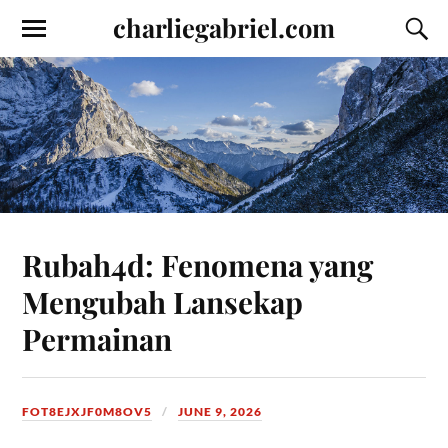
charliegabriel.com
Rubah4d: Fenomena yang
Mengubah Lansekap
Permainan
FOT8EJXJF0M8OV5
JUNE 9, 2026