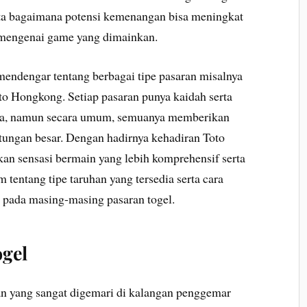
rta bagaimana potensi kemenangan bisa meningkat
engenai game yang dimainkan.
mendengar tentang berbagai tipe pasaran misalnya
tto Hongkong. Setiap pasaran punya kaidah serta
da, namun secara umum, semuanya memberikan
ungan besar. Dengan hadirnya kehadiran Toto
an sensasi bermain yang lebih komprehensif serta
m tentang tipe taruhan yang tersedia serta cara
pada masing-masing pasaran togel.
ogel
han yang sangat digemari di kalangan penggemar