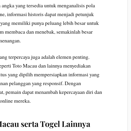
angka yang tersedia untuk menganalisis pola
ne, informasi historis dapat menjadi petunjuk
yang memiliki punya peluang lebih besar untuk
am membaca dan menebak, semakinlah besar
menangan.
yang terpercaya juga adalah elemen penting.
 seperti Toto Macau dan lainnya menyediakan
 situs yang dipilih mempersiapkan informasi yang
ayanan pelanggan yang responsif. Dengan
at, pemain dapat menambah kepercayaan diri dan
online mereka.
acau serta Togel Lainnya