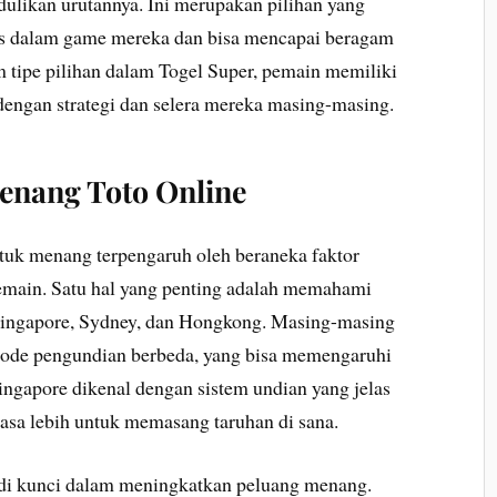
dulikan urutannya. Ini merupakan pilihan yang
itas dalam game mereka dan bisa mencapai beragam
tipe pilihan dalam Togel Super, pemain memiliki
engan strategi dan selera mereka masing-masing.
enang Toto Online
ntuk menang terpengaruh oleh beraneka faktor
pemain. Satu hal yang penting adalah memahami
l Singapore, Sydney, dan Hongkong. Masing-masing
metode pengundian berbeda, yang bisa memengaruhi
ingapore dikenal dengan sistem undian yang jelas
rasa lebih untuk memasang taruhan di sana.
adi kunci dalam meningkatkan peluang menang.