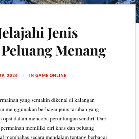
elajahi Jenis
 Peluang Menang
29, 2026
IN
GAME ONLINE
ermainan yang semakin dikenal di kalangan
gan menggunakan berbagai jenis taruhan yang
 opsi dalam mencoba peruntungan sendiri. Dari
p permainan memiliki ciri khas dan peluang
kal membahas secara mendalam tentang berbagai