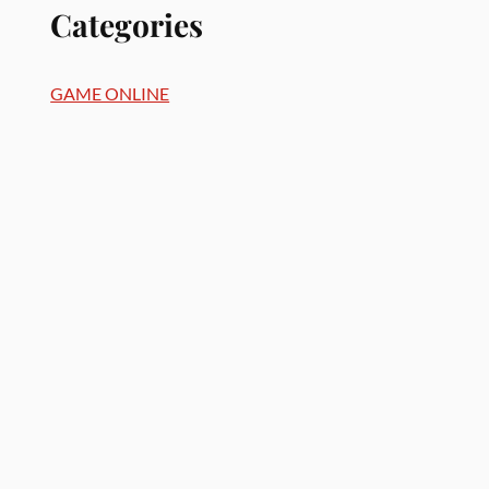
Categories
GAME ONLINE