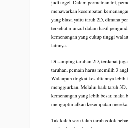
judi togel. Dalam permainan ini, pe
menawarkan kesempatan kemenangan y
yang biasa yaitu taruh 2D, dimana 
tersebut muncul dalam hasil pengun
kemenangan yang cukup tinggi walau h
lainnya.
Di samping taruhan 2D, terdapat juga
taruhan, pemain harus memilih 3 angk
Walaupun tingkat kesulitannya lebih 
menggiurkan. Melalui baik taruh 3D
kemenangan yang lebih besar, maka b
mengoptimalkan kesempatan mereka
Tak kalah seru ialah taruh colok b