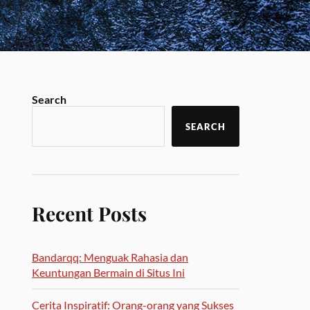
Search
SEARCH
Recent Posts
Bandarqq: Menguak Rahasia dan
Keuntungan Bermain di Situs Ini
Cerita Inspiratif: Orang-orang yang Sukses