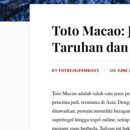
Toto Macao: J
Taruhan dan
BY
FOT8EJXJF0M8OV5
ON
JUNE 
Toto Macau adalah salah satu jenis p
pencinta judi, terutama di Asia. Den
ditawarkan, pemain memiliki beragam
supertogel hingga togel online, setia
menang yang berbeda. Tulisan ini ba