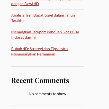
dengan Dewi 4D
Analisis Tren Bupatitogel dalam Tahun
Terakhir
Menangkan Jackpot: Panduan Slot Pulsa
Indosat dan Tri
Rubah 4D: Strategi dan Tips untuk
Memenangkan Permainan
Recent Comments
No comments to show.