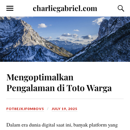
charliegabriel.com
Mengoptimalkan
Pengalaman di Toto Warga
FOT8EJXJF0M8OV5
JULY 19, 2025
Dalam era dunia digital saat ini, banyak platform yang