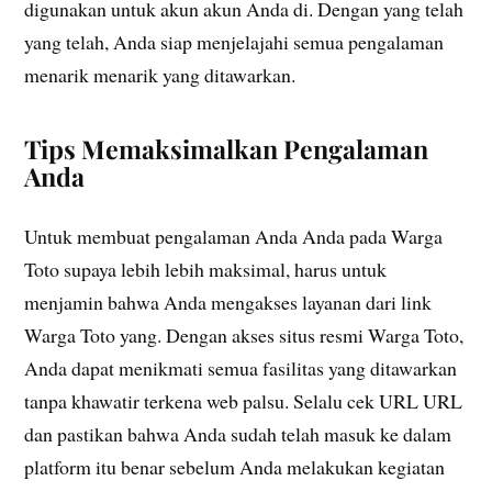
digunakan untuk akun akun Anda di. Dengan yang telah
yang telah, Anda siap menjelajahi semua pengalaman
menarik menarik yang ditawarkan.
Tips Memaksimalkan Pengalaman
Anda
Untuk membuat pengalaman Anda Anda pada Warga
Toto supaya lebih lebih maksimal, harus untuk
menjamin bahwa Anda mengakses layanan dari link
Warga Toto yang. Dengan akses situs resmi Warga Toto,
Anda dapat menikmati semua fasilitas yang ditawarkan
tanpa khawatir terkena web palsu. Selalu cek URL URL
dan pastikan bahwa Anda sudah telah masuk ke dalam
platform itu benar sebelum Anda melakukan kegiatan