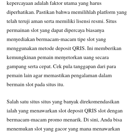
kepercayaan adalah faktor utama yang harus
diperhatikan. Pastikan bahwa memilihlah platform yang
telah teruji aman serta memiliki lisensi resmi. Situs
permainan slot yang dapat dipercaya biasanya
menyediakan bermacam-macam tipe slot yang
menggunakan metode deposit QRIS. Ini memberikan
kemungkinan pemain menyetorkan uang secara
gampang serta cepat. Cek pula tanggapan dari para
pemain lain agar memastikan pengalaman dalam
bermain slot pada situs itu.
Salah satu situs situs yang banyak direkomendasikan
ialah yang menawarkan slot deposit QRIS slot dengan
bermacam-macam promo menarik. Di sini, Anda bisa
menemukan slot yang gacor yang mana menawarkan