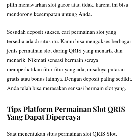
pilih menawarkan slot gacor atau tidak, karena ini bisa
mendorong kesempatan untung Anda.
Sesudah deposit sukses, cari permainan slot yang
tersedia ada di situs itu. Kamu bisa mengakses berbagai
jenis permainan slot daring QRIS yang menarik dan
menarik. Nikmati sensasi bermain seraya
memperhatikan fitur-fitur yang ada, misalnya putaran
gratis atau bonus lainnya. Dengan deposit paling sedikit,
Anda telah bisa merasakan sensasi bermain slot yang.
Tips Platform Permainan Slot QRIS
Yang Dapat Dipercaya
Saat menentukan situs permainan slot QRIS Slot,