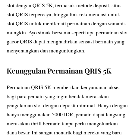
slot dengan QRIS 5K, termasuk metode deposit, situs
slot QRIS terpercaya, hingga link rekomendasi untuk
slot QRIS untuk menikmati permainan dengan semanis
mungkin. Ayo simak bersama seperti apa permainan slot
gacor QRIS dapat menghadirkan sensasi bermain yang
menyenangkan dan menguntungkan.
Keunggulan Permainan QRIS 5K
Permainan QRIS 5K memberikan kenyamanan akses
bagi para pemain yang ingin hendak merasakan
pengalaman slot dengan deposit minimal. Hanya dengan
hanya menggunakan 5000 IDR, pemain dapat langsung
merasakan thrill bermain tanpa perlu mengeluarkan
dana besar. Ini sangat menarik bagi mereka yang baru