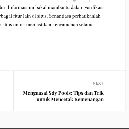
iri. Informasi ini bakal membantu dalam verifikasi
gai fitur lain di situs. Senantiasa perhatikanlah
eh situs untuk memastikan kenyamanan selama
NEXT
Menguasai Sdy Pools: Tips dan Trik
untuk Mencetak Kemenangan