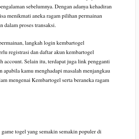
pengalaman sebelumnya. Dengan adanya kehadiran
isa menikmati aneka ragam pilihan permainan
n dalam proses transaksi.
permainan, langkah login kembartogel
u registrasi dan daftar akun kembartogel
ccount. Selain itu, terdapat juga link pengganti
an apabila kamu menghadapi masalah menjangkau
 dalam mengenai Kembartogel serta beraneka ragam
 game togel yang semakin semakin populer di