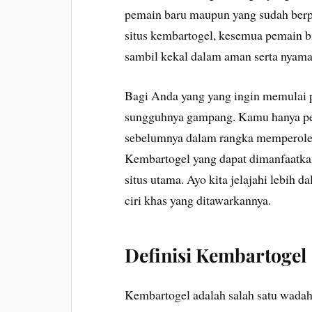
pemain baru maupun yang sudah ber
situs kembartogel, kesemua pemain b
sambil kekal dalam aman serta nyama
Bagi Anda yang yang ingin memulai 
sungguhnya gampang. Kamu hanya perl
sebelumnya dalam rangka memperoleh a
Kembartogel yang dapat dimanfaatk
situs utama. Ayo kita jelajahi lebih
ciri khas yang ditawarkannya.
Definisi Kembartogel
Kembartogel adalah salah satu wadah