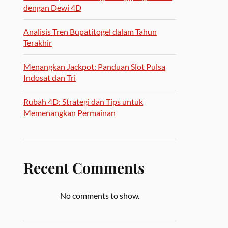
dengan Dewi 4D
Analisis Tren Bupatitogel dalam Tahun
Terakhir
Menangkan Jackpot: Panduan Slot Pulsa
Indosat dan Tri
Rubah 4D: Strategi dan Tips untuk
Memenangkan Permainan
Recent Comments
No comments to show.