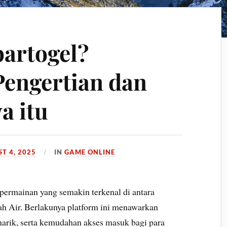
artogel?
engertian dan
a itu
T 4, 2025
IN
GAME ONLINE
permainan yang semakin terkenal di antara
nah Air. Berlakunya platform ini menawarkan
narik, serta kemudahan akses masuk bagi para