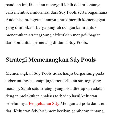
panduan ini, kita akan menggali lebih dalam tentang
cara membaca informasi dari Sdy Pools serta bagaimana
Anda bisa menggunakannya untuk meraih kemenangan
yang diimpikan. Bergabunglah dengan kami untuk
menemukan strategi yang efektif dan menjadi bagian
dari komunitas pemenang di dunia Sdy Pools.
Strategi Memenangkan Sdy Pools
Memenangkan Sdy Pools tidak hanya bergantung pada
keberuntungan, tetapi juga memerlukan strategi yang
matang. Salah satu strategi yang bisa diterapkan adalah
dengan melakukan analisis terhadap hasil keluaran
sebelumnya.
Pengeluaran Sdy
Mengamati pola dan tren
dari Keluaran Sdy bisa memberikan gambaran tentang