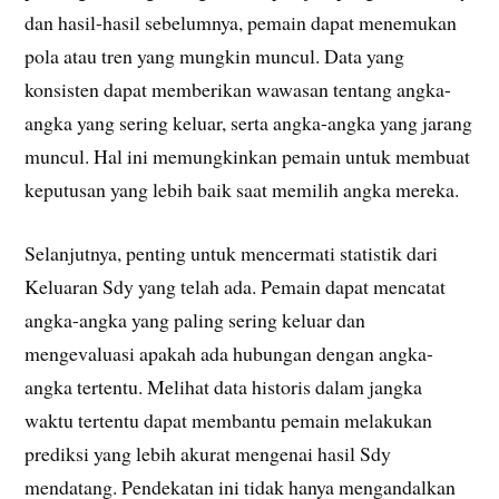
dan hasil-hasil sebelumnya, pemain dapat menemukan
pola atau tren yang mungkin muncul. Data yang
konsisten dapat memberikan wawasan tentang angka-
angka yang sering keluar, serta angka-angka yang jarang
muncul. Hal ini memungkinkan pemain untuk membuat
keputusan yang lebih baik saat memilih angka mereka.
Selanjutnya, penting untuk mencermati statistik dari
Keluaran Sdy yang telah ada. Pemain dapat mencatat
angka-angka yang paling sering keluar dan
mengevaluasi apakah ada hubungan dengan angka-
angka tertentu. Melihat data historis dalam jangka
waktu tertentu dapat membantu pemain melakukan
prediksi yang lebih akurat mengenai hasil Sdy
mendatang. Pendekatan ini tidak hanya mengandalkan