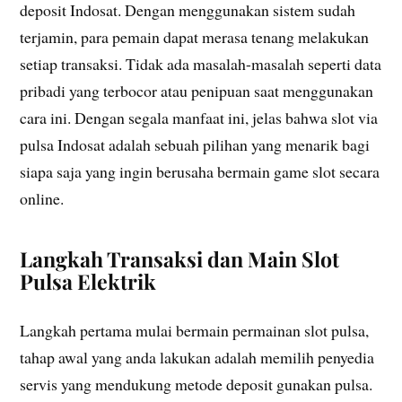
deposit Indosat. Dengan menggunakan sistem sudah
terjamin, para pemain dapat merasa tenang melakukan
setiap transaksi. Tidak ada masalah-masalah seperti data
pribadi yang terbocor atau penipuan saat menggunakan
cara ini. Dengan segala manfaat ini, jelas bahwa slot via
pulsa Indosat adalah sebuah pilihan yang menarik bagi
siapa saja yang ingin berusaha bermain game slot secara
online.
Langkah Transaksi dan Main Slot
Pulsa Elektrik
Langkah pertama mulai bermain permainan slot pulsa,
tahap awal yang anda lakukan adalah memilih penyedia
servis yang mendukung metode deposit gunakan pulsa.