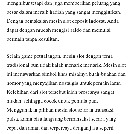
menghibur tetapi dan juga memberikan peluang yang
besar dalam meraih hadiah yang sangat menggiurkan.
Dengan pemakaian mesin slot deposit Indosat, Anda
dapat dengan mudah mengisi saldo dan memulai
bermain tanpa kesulitan.
Selain game petualangan, mesin slot dengan tema
tradisional pun tidak kalah menarik menarik. Mesin slot
ini menawarkan simbol khas misalnya buah-buahan dan
nomor yang menyajikan nostalgia untuk pemain lama.
Kelebihan dari slot tersebut ialah prosesnya sangat
mudah, sehingga cocok untuk pemula pun.
Menggunakan pilihan mesin slot setoran transaksi
pulsa, kamu bisa langsung bertransaksi secara yang
cepat dan aman dan terpercaya dengan jasa seperti