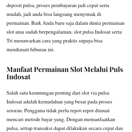
deposit pulsa, proses pembayaran jadi cepat serta
mudah, jadi anda bisa langsung menyimak di
permainan. Baik Anda baru saja dalam dunia permainan
slot atau sudah berpengalaman, slot pulsa Indosat serta
Tri menawarkan cara yang praktis supaya bisa
menikmati hiburan ini.
Manfaat Permainan Slot Melalui Puls
Indosat
Salah satu keuntungan penting dari slot via pulsa
Indosat adalah kemudahan yang besar pada proses
setoran. Pengguna tidak perlu repot-repot dimuat
mencari metode bayar yang. Dengan memanfaatkan
pulsa, setiap transaksi dapat dilakukan secara cepat dan