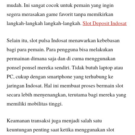
mudah. Ini sangat cocok untuk pemain yang ingin
segera merasakan game favorit tanpa memikirkan
langkah-langkah langkah-langkah.
Slot Deposit Indosat
Selain itu, slot pulsa Indosat menawarkan kebebasan
bagi para pemain. Para pengguna bisa melakukan
permainan dimana saja dan di cuma menggunakan
ponsel ponsel mereka sendiri. Tidak butuh laptop atau
PC, cukup dengan smartphone yang terhubung ke
jaringan Indosat. Hal ini membuat proses bermain slot
secara lebih menyenangkan, terutama bagi mereka yang
memiliki mobilitas tinggi.
Keamanan transaksi juga menjadi salah satu
keuntungan penting saat ketika menggunakan slot