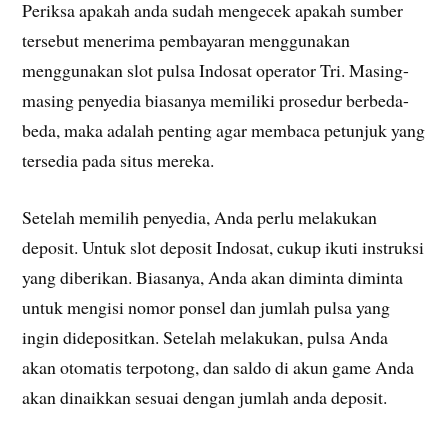
Periksa apakah anda sudah mengecek apakah sumber
tersebut menerima pembayaran menggunakan
menggunakan slot pulsa Indosat operator Tri. Masing-
masing penyedia biasanya memiliki prosedur berbeda-
beda, maka adalah penting agar membaca petunjuk yang
tersedia pada situs mereka.
Setelah memilih penyedia, Anda perlu melakukan
deposit. Untuk slot deposit Indosat, cukup ikuti instruksi
yang diberikan. Biasanya, Anda akan diminta diminta
untuk mengisi nomor ponsel dan jumlah pulsa yang
ingin didepositkan. Setelah melakukan, pulsa Anda
akan otomatis terpotong, dan saldo di akun game Anda
akan dinaikkan sesuai dengan jumlah anda deposit.