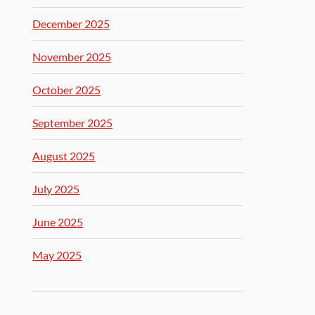
December 2025
November 2025
October 2025
September 2025
August 2025
July 2025
June 2025
May 2025