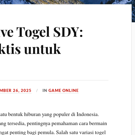
ve Togel SDY:
ktis untuk
MBER 26, 2025
IN
GAME ONLINE
satu bentuk hiburan yang populer di Indonesia.
ang tersedia, pentingnya pemahaman cara bermain
gat penting bagi pemula. Salah satu variasi togel