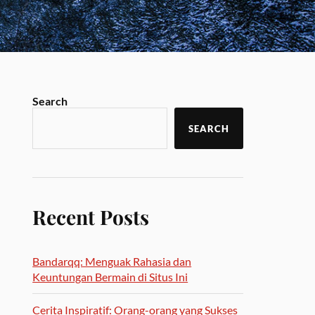
Search
SEARCH
Recent Posts
Bandarqq: Menguak Rahasia dan
Keuntungan Bermain di Situs Ini
Cerita Inspiratif: Orang-orang yang Sukses