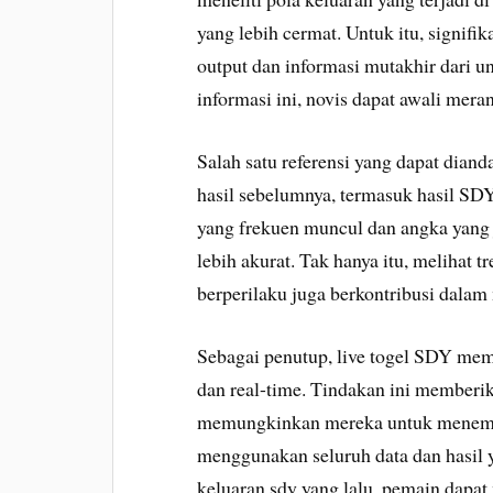
yang lebih cermat. Untuk itu, signifi
output dan informasi mutakhir dari
informasi ini, novis dapat awali meran
Salah satu referensi yang dapat dian
hasil sebelumnya, termasuk hasil SD
yang frekuen muncul dan angka yang
lebih akurat. Tak hanya itu, melihat 
berperilaku juga berkontribusi dala
Sebagai penutup, live togel SDY memb
dan real-time. Tindakan ini memberi
memungkinkan mereka untuk menemu
menggunakan seluruh data dan hasil y
keluaran sdy yang lalu, pemain dapa