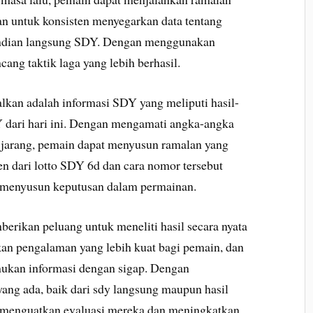
kan untuk konsisten menyegarkan data tentang
 undian langsung SDY. Dengan menggunakan
cang taktik laga yang lebih berhasil.
dalkan adalah informasi SDY yang meliputi hasil-
Y dari hari ini. Dengan mengamati angka-angka
 jarang, pemain dapat menyusun ramalan yang
tren dari lotto SDY 6d dan cara nomor tersebut
m menyusun keputusan dalam permainan.
erikan peluang untuk meneliti hasil secara nyata
kan pengalaman yang lebih kuat bagi pemain, dan
kan informasi dengan sigap. Dengan
ang ada, baik dari sdy langsung maupun hasil
t menguatkan evaluasi mereka dan meningkatkan