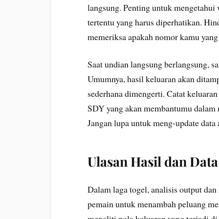
langsung. Penting untuk mengetahui 
tertentu yang harus diperhatikan. Hi
memeriksa apakah nomor kamu yang 
Saat undian langsung berlangsung, s
Umumnya, hasil keluaran akan ditamp
sederhana dimengerti. Catat keluaran
SDY yang akan membantumu dalam mer
Jangan lupa untuk meng-update data a
Ulasan Hasil dan Dat
Dalam laga togel, analisis output da
pemain untuk menambah peluang mer
meneliti pola keluaran yang terjadi 