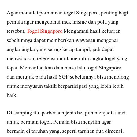
Agar memulai permainan togel Singapore, penting bagi
pemula agar mengetahui mekanisme dan pola yang
tersebut.
Togel Singapore
Mengamati hasil keluaran
sebelumnya dapat memberikan wawasan mengenai
angka-angka yang sering kerap tampil, jadi dapat
menyediakan referensi untuk memilih angka togel yang
tepat. Memanfaatkan data masa lalu togel Singapore
dan merujuk pada hasil SGP sebelumnya bisa menolong
untuk menyusun taktik berpartisipasi yang lebih lebih
baik.
Di samping itu, perbedaan jenis bet pun menjadi kunci
untuk bermain togel. Pemain bisa menyilih agar
bermain di taruhan yang, seperti taruhan dua dimensi,