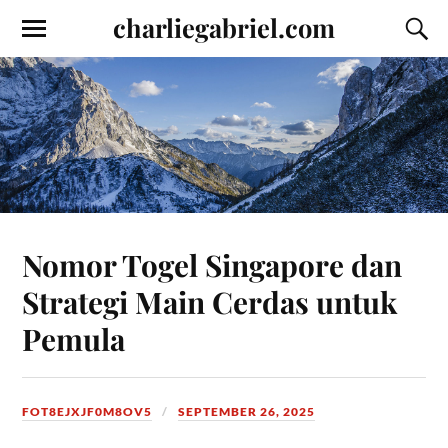
charliegabriel.com
Nomor Togel Singapore dan
Strategi Main Cerdas untuk
Pemula
FOT8EJXJF0M8OV5
SEPTEMBER 26, 2025