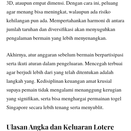
3D, ataupun empat dimensi. Dengan cara ini, peluang
agar menang bisa meningkat, walaupun ada risiko
kehilangan pun ada. Mempertahankan harmoni di antara
jumlah taruhan dan diversifikasi akan menyuguhkan
pengalaman bermain yang lebih menyenangkan.
Akhirnya, atur anggaran sebelum bermain berpartisipasi
serta ikuti aturan dalam pengeluaran. Mencegah terbuai
agar berjudi lebih dari yang telah ditentukan adalah
langkah yang. Kedisiplinan keuangan amat krusial
supaya pemain tidak mengalami menanggung kerugian
yang signifikan, serta bisa menghargai permainan togel
Singapore secara lebih tenang serta menyublit.
Ulasan Angka dan Keluaran Lotere