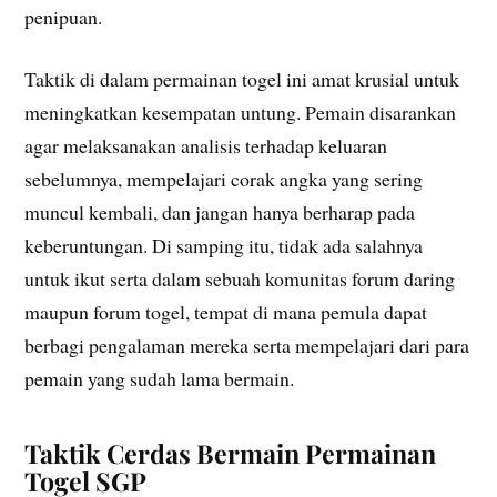
penipuan.
Taktik di dalam permainan togel ini amat krusial untuk
meningkatkan kesempatan untung. Pemain disarankan
agar melaksanakan analisis terhadap keluaran
sebelumnya, mempelajari corak angka yang sering
muncul kembali, dan jangan hanya berharap pada
keberuntungan. Di samping itu, tidak ada salahnya
untuk ikut serta dalam sebuah komunitas forum daring
maupun forum togel, tempat di mana pemula dapat
berbagi pengalaman mereka serta mempelajari dari para
pemain yang sudah lama bermain.
Taktik Cerdas Bermain Permainan
Togel SGP