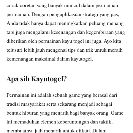
corak-coretan yang banyak muncul dalam permainan
permainan. Dengan pengaplikasian strategi yang pas,
Anda tidak hanya dapat meningkatkan peluang menang
tapi juga mengalami kesenangan dan kegembiraan yang
diberikan oleh permainan kayu togel ini juga. Ayo kita
telusuri lebih jauh mengenai tips dan trik untuk meraih
kemenangan maksimal dalam kayutogel.
Apa sih Kayutogel?
Permainan ini adalah sebuah game yang berasal dari
tradisi masyarakat serta sekarang menjadi sebagai
bentuk hiburan yang menarik bagi banyak orang. Game
ini memadukan elemen keberuntungan dan taktik,
membuatnya jadi menarik untuk diikuti. Dalam