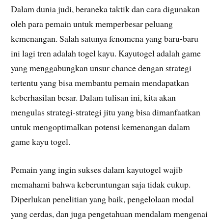
Dalam dunia judi, beraneka taktik dan cara digunakan
oleh para pemain untuk memperbesar peluang
kemenangan. Salah satunya fenomena yang baru-baru
ini lagi tren adalah togel kayu. Kayutogel adalah game
yang menggabungkan unsur chance dengan strategi
tertentu yang bisa membantu pemain mendapatkan
keberhasilan besar. Dalam tulisan ini, kita akan
mengulas strategi-strategi jitu yang bisa dimanfaatkan
untuk mengoptimalkan potensi kemenangan dalam
game kayu togel.
Pemain yang ingin sukses dalam kayutogel wajib
memahami bahwa keberuntungan saja tidak cukup.
Diperlukan penelitian yang baik, pengelolaan modal
yang cerdas, dan juga pengetahuan mendalam mengenai