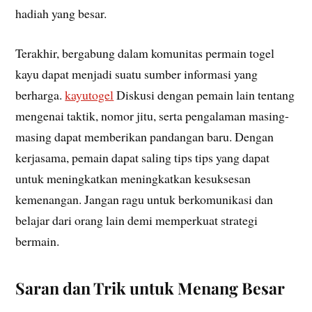
hadiah yang besar.
Terakhir, bergabung dalam komunitas permain togel
kayu dapat menjadi suatu sumber informasi yang
berharga.
kayutogel
Diskusi dengan pemain lain tentang
mengenai taktik, nomor jitu, serta pengalaman masing-
masing dapat memberikan pandangan baru. Dengan
kerjasama, pemain dapat saling tips tips yang dapat
untuk meningkatkan meningkatkan kesuksesan
kemenangan. Jangan ragu untuk berkomunikasi dan
belajar dari orang lain demi memperkuat strategi
bermain.
Saran dan Trik untuk Menang Besar