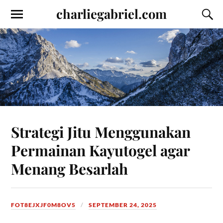
charliegabriel.com
Strategi Jitu Menggunakan
Permainan Kayutogel agar
Menang Besarlah
FOT8EJXJF0M8OV5
SEPTEMBER 24, 2025