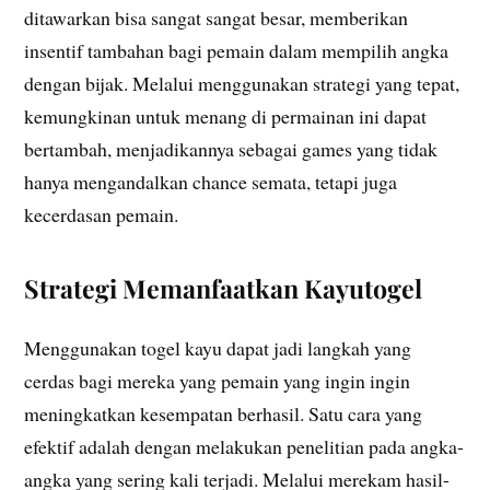
ditawarkan bisa sangat sangat besar, memberikan
insentif tambahan bagi pemain dalam mempilih angka
dengan bijak. Melalui menggunakan strategi yang tepat,
kemungkinan untuk menang di permainan ini dapat
bertambah, menjadikannya sebagai games yang tidak
hanya mengandalkan chance semata, tetapi juga
kecerdasan pemain.
Strategi Memanfaatkan Kayutogel
Menggunakan togel kayu dapat jadi langkah yang
cerdas bagi mereka yang pemain yang ingin ingin
meningkatkan kesempatan berhasil. Satu cara yang
efektif adalah dengan melakukan penelitian pada angka-
angka yang sering kali terjadi. Melalui merekam hasil-