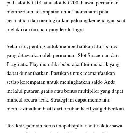
pada slot bet 100 atau slot bet 200 di awal permainan
memberikan kesempatan untuk memahami pola
permainan dan meningkatkan peluang kemenangan saat
melakukan taruhan yang lebih tinggi.
Selain itu, penting untuk memperhatikan fitur bonus
yang ditawarkan oleh permainan. Slot Spaceman dari
Pragmatic Play memiliki beberapa fitur menarik yang
dapat dimanfaatkan. Pastikan untuk memanfaatkan
setiap kesempatan untuk meningkatkan saldo Anda
melalui putaran gratis atau bonus multiplier yang dapat
muncul secara acak. Strategi ini dapat membantu
memaksimalkan hasil dari taruhan kecil yang diberikan.
Terakhir, pemain harus tetap disiplin dan tidak terbawa