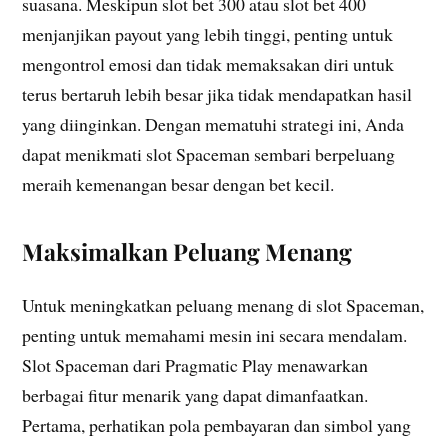
suasana. Meskipun slot bet 300 atau slot bet 400
menjanjikan payout yang lebih tinggi, penting untuk
mengontrol emosi dan tidak memaksakan diri untuk
terus bertaruh lebih besar jika tidak mendapatkan hasil
yang diinginkan. Dengan mematuhi strategi ini, Anda
dapat menikmati slot Spaceman sembari berpeluang
meraih kemenangan besar dengan bet kecil.
Maksimalkan Peluang Menang
Untuk meningkatkan peluang menang di slot Spaceman,
penting untuk memahami mesin ini secara mendalam.
Slot Spaceman dari Pragmatic Play menawarkan
berbagai fitur menarik yang dapat dimanfaatkan.
Pertama, perhatikan pola pembayaran dan simbol yang