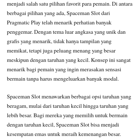
menjadi salah satu pilihan favorit para pemain. Di antara
berbagai pilihan yang ada, Spaceman Slot dari
Pragmatic Play telah menarik perhatian banyak
penggemar. Dengan tema luar angkasa yang unik dan
grafis yang menarik, tidak hanya tampilan yang
memikat, tetapi juga peluang menang yang besar
meskipun dengan taruhan yang kecil. Konsep ini sangat
menarik bagi pemain yang ingin merasakan sensasi
bermain tanpa harus mengeluarkan banyak modal.
Spaceman Slot menawarkan berbagai opsi taruhan yang
beragam, mulai dari taruhan kecil hingga taruhan yang
lebih besar. Bagi mereka yang memilih untuk bermain
dengan taruhan kecil, Spaceman Slot bisa menjadi
kesempatan emas untuk meraih kemenangan besar.