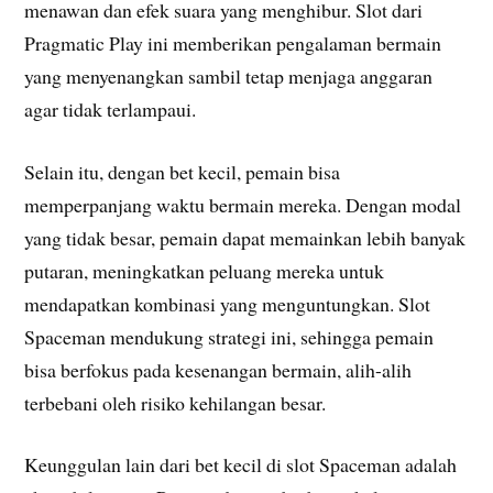
menawan dan efek suara yang menghibur. Slot dari
Pragmatic Play ini memberikan pengalaman bermain
yang menyenangkan sambil tetap menjaga anggaran
agar tidak terlampaui.
Selain itu, dengan bet kecil, pemain bisa
memperpanjang waktu bermain mereka. Dengan modal
yang tidak besar, pemain dapat memainkan lebih banyak
putaran, meningkatkan peluang mereka untuk
mendapatkan kombinasi yang menguntungkan. Slot
Spaceman mendukung strategi ini, sehingga pemain
bisa berfokus pada kesenangan bermain, alih-alih
terbebani oleh risiko kehilangan besar.
Keunggulan lain dari bet kecil di slot Spaceman adalah