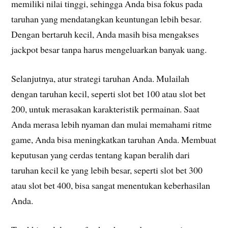
memiliki nilai tinggi, sehingga Anda bisa fokus pada
taruhan yang mendatangkan keuntungan lebih besar.
Dengan bertaruh kecil, Anda masih bisa mengakses
jackpot besar tanpa harus mengeluarkan banyak uang.
Selanjutnya, atur strategi taruhan Anda. Mulailah
dengan taruhan kecil, seperti slot bet 100 atau slot bet
200, untuk merasakan karakteristik permainan. Saat
Anda merasa lebih nyaman dan mulai memahami ritme
game, Anda bisa meningkatkan taruhan Anda. Membuat
keputusan yang cerdas tentang kapan beralih dari
taruhan kecil ke yang lebih besar, seperti slot bet 300
atau slot bet 400, bisa sangat menentukan keberhasilan
Anda.