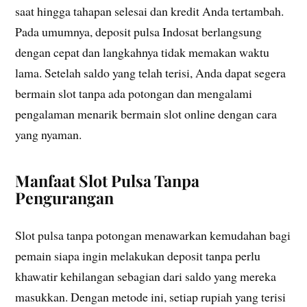
saat hingga tahapan selesai dan kredit Anda tertambah.
Pada umumnya, deposit pulsa Indosat berlangsung
dengan cepat dan langkahnya tidak memakan waktu
lama. Setelah saldo yang telah terisi, Anda dapat segera
bermain slot tanpa ada potongan dan mengalami
pengalaman menarik bermain slot online dengan cara
yang nyaman.
Manfaat Slot Pulsa Tanpa
Pengurangan
Slot pulsa tanpa potongan menawarkan kemudahan bagi
pemain siapa ingin melakukan deposit tanpa perlu
khawatir kehilangan sebagian dari saldo yang mereka
masukkan. Dengan metode ini, setiap rupiah yang terisi