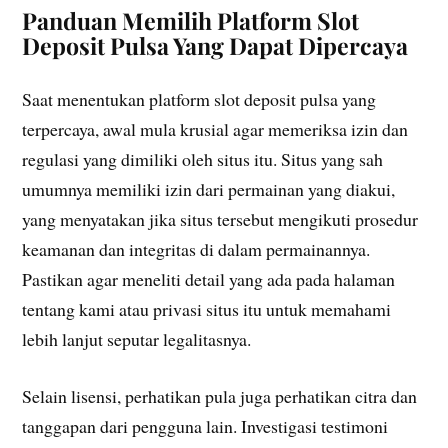
Panduan Memilih Platform Slot
Deposit Pulsa Yang Dapat Dipercaya
Saat menentukan platform slot deposit pulsa yang
terpercaya, awal mula krusial agar memeriksa izin dan
regulasi yang dimiliki oleh situs itu. Situs yang sah
umumnya memiliki izin dari permainan yang diakui,
yang menyatakan jika situs tersebut mengikuti prosedur
keamanan dan integritas di dalam permainannya.
Pastikan agar meneliti detail yang ada pada halaman
tentang kami atau privasi situs itu untuk memahami
lebih lanjut seputar legalitasnya.
Selain lisensi, perhatikan pula juga perhatikan citra dan
tanggapan dari pengguna lain. Investigasi testimoni