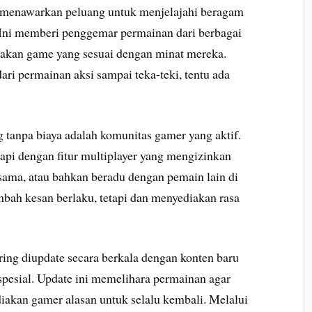
e menawarkan peluang untuk menjelajahi beragam
 Ini memberi penggemar permainan dari berbagai
akan game yang sesuai dengan minat mereka.
ari permainan aksi sampai teka-teki, tentu ada
 tanpa biaya adalah komunitas gamer yang aktif.
api dengan fitur multiplayer yang mengizinkan
sama, atau bahkan beradu dengan pemain lain di
mbah kesan berlaku, tetapi dan menyediakan rasa
ering diupdate secara berkala dengan konten baru
a spesial. Update ini memelihara permainan agar
diakan gamer alasan untuk selalu kembali. Melalui