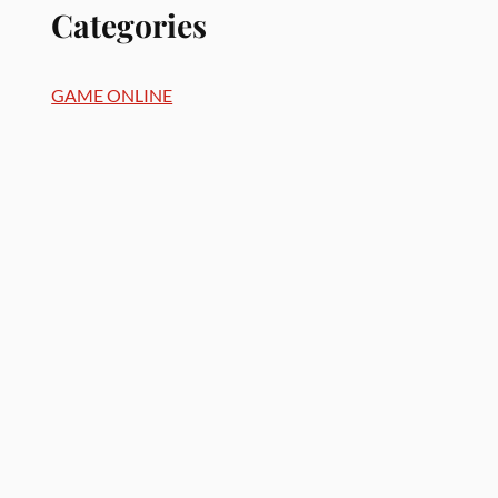
Categories
GAME ONLINE