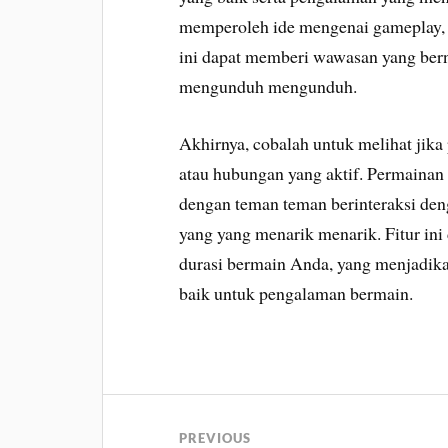
memperoleh ide mengenai gameplay, gra
ini dapat memberi wawasan yang be
mengunduh mengunduh.
Akhirnya, cobalah untuk melihat jik
atau hubungan yang aktif. Permain
dengan teman teman berinteraksi de
yang yang menarik menarik. Fitur i
durasi bermain Anda, yang menjadikan
baik untuk pengalaman bermain.
PREVIOUS