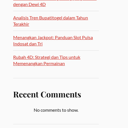
dengan Dewi 4D
Analisis Tren Bupatitogel dalam Tahun
Terakhir
Menangkan Jackpot: Panduan Slot Pulsa
Indosat dan Tri
Rubah 4D: Strategi dan Tips untuk
Memenangkan Permainan
Recent Comments
No comments to show.