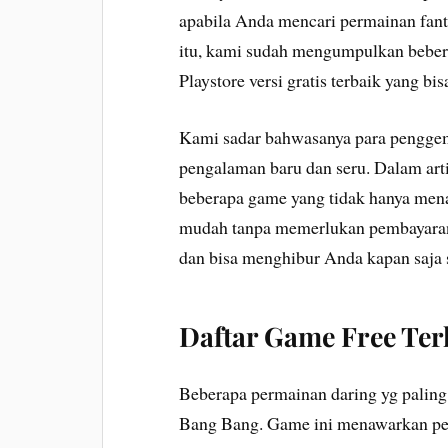
apabila Anda mencari permainan fant
itu, kami sudah mengumpulkan beberap
Playstore versi gratis terbaik yang b
Kami sadar bahwasanya para penggem
pengalaman baru dan seru. Dalam art
beberapa game yang tidak hanya men
mudah tanpa memerlukan pembayaran. 
dan bisa menghibur Anda kapan saja 
Daftar Game Free Te
Beberapa permainan daring yg paling
Bang Bang. Game ini menawarkan pe