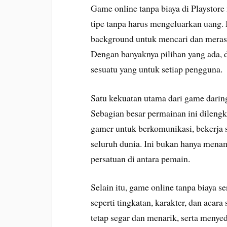
Game online tanpa biaya di Playstor
tipe tanpa harus mengeluarkan uang.
background untuk mencari dan meras
Dengan banyaknya pilihan yang ada, d
sesuatu yang untuk setiap pengguna.
Satu kekuatan utama dari game daring
Sebagian besar permainan ini dilengk
gamer untuk berkomunikasi, bekerja 
seluruh dunia. Ini bukan hanya mena
persatuan di antara pemain.
Selain itu, game online tanpa biaya s
seperti tingkatan, karakter, dan acar
tetap segar dan menarik, serta menye