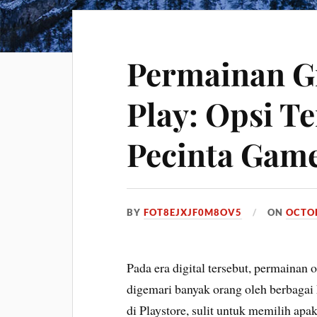
Permainan Gr
Play: Opsi T
Pecinta Gam
BY
FOT8EJXJF0M8OV5
ON
OCTOB
Pada era digital tersebut, permainan 
digemari banyak orang oleh berbagai 
di Playstore, sulit untuk memilih ap