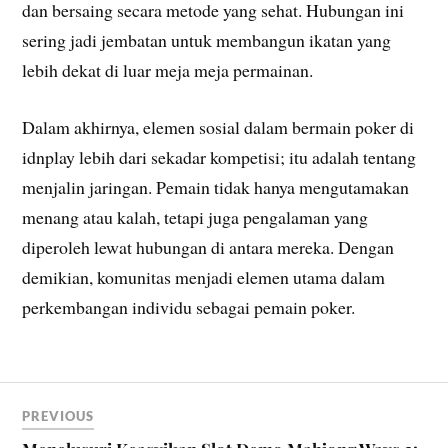
dan bersaing secara metode yang sehat. Hubungan ini
sering jadi jembatan untuk membangun ikatan yang
lebih dekat di luar meja meja permainan.
Dalam akhirnya, elemen sosial dalam bermain poker di
idnplay lebih dari sekadar kompetisi; itu adalah tentang
menjalin jaringan. Pemain tidak hanya mengutamakan
menang atau kalah, tetapi juga pengalaman yang
diperoleh lewat hubungan di antara mereka. Dengan
demikian, komunitas menjadi elemen utama dalam
perkembangan individu sebagai pemain poker.
PREVIOUS