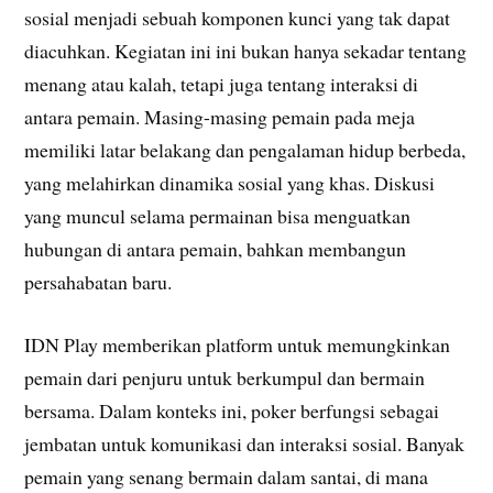
sosial menjadi sebuah komponen kunci yang tak dapat
diacuhkan. Kegiatan ini ini bukan hanya sekadar tentang
menang atau kalah, tetapi juga tentang interaksi di
antara pemain. Masing-masing pemain pada meja
memiliki latar belakang dan pengalaman hidup berbeda,
yang melahirkan dinamika sosial yang khas. Diskusi
yang muncul selama permainan bisa menguatkan
hubungan di antara pemain, bahkan membangun
persahabatan baru.
IDN Play memberikan platform untuk memungkinkan
pemain dari penjuru untuk berkumpul dan bermain
bersama. Dalam konteks ini, poker berfungsi sebagai
jembatan untuk komunikasi dan interaksi sosial. Banyak
pemain yang senang bermain dalam santai, di mana