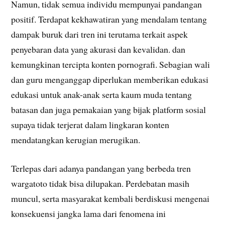
Namun, tidak semua individu mempunyai pandangan
positif. Terdapat kekhawatiran yang mendalam tentang
dampak buruk dari tren ini terutama terkait aspek
penyebaran data yang akurasi dan kevalidan. dan
kemungkinan tercipta konten pornografi. Sebagian wali
dan guru menganggap diperlukan memberikan edukasi
edukasi untuk anak-anak serta kaum muda tentang
batasan dan juga pemakaian yang bijak platform sosial
supaya tidak terjerat dalam lingkaran konten
mendatangkan kerugian merugikan.
Terlepas dari adanya pandangan yang berbeda tren
wargatoto tidak bisa dilupakan. Perdebatan masih
muncul, serta masyarakat kembali berdiskusi mengenai
konsekuensi jangka lama dari fenomena ini