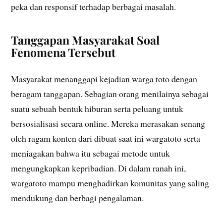
peka dan responsif terhadap berbagai masalah.
Tanggapan Masyarakat Soal
Fenomena Tersebut
Masyarakat menanggapi kejadian warga toto dengan
beragam tanggapan. Sebagian orang menilainya sebagai
suatu sebuah bentuk hiburan serta peluang untuk
bersosialisasi secara online. Mereka merasakan senang
oleh ragam konten dari dibuat saat ini wargatoto serta
meniagakan bahwa itu sebagai metode untuk
mengungkapkan kepribadian. Di dalam ranah ini,
wargatoto mampu menghadirkan komunitas yang saling
mendukung dan berbagi pengalaman.