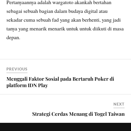
Pertanyaannya adalah wargatoto akankah bertahan
sebagai sebuah bagian dalam budaya digital atau
sekadar cuma sebuah fad yang akan berhenti, yang jadi
tanya yang menarik menarik untuk untuk diikuti di masa
depan.
PREVIOUS
Menggali Faktor Sosial pada Bertaruh Poker di
platform IDN Play
NEXT
Strategi Cerdas Menang di Togel Taiwan