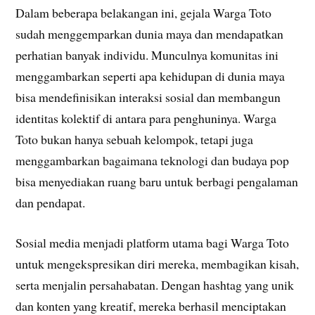
Dalam beberapa belakangan ini, gejala Warga Toto
sudah menggemparkan dunia maya dan mendapatkan
perhatian banyak individu. Munculnya komunitas ini
menggambarkan seperti apa kehidupan di dunia maya
bisa mendefinisikan interaksi sosial dan membangun
identitas kolektif di antara para penghuninya. Warga
Toto bukan hanya sebuah kelompok, tetapi juga
menggambarkan bagaimana teknologi dan budaya pop
bisa menyediakan ruang baru untuk berbagi pengalaman
dan pendapat.
Sosial media menjadi platform utama bagi Warga Toto
untuk mengekspresikan diri mereka, membagikan kisah,
serta menjalin persahabatan. Dengan hashtag yang unik
dan konten yang kreatif, mereka berhasil menciptakan